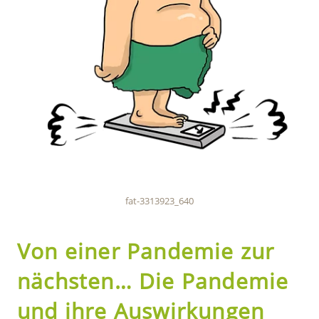
fat-3313923_640
Von einer Pandemie zur
nächsten… Die Pandemie
und ihre Auswirkungen