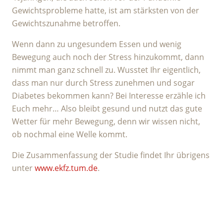
Gewichtsprobleme hatte, ist am stärksten von der
Gewichtszunahme betroffen.
Wenn dann zu ungesundem Essen und wenig
Bewegung auch noch der Stress hinzukommt, dann
nimmt man ganz schnell zu. Wusstet Ihr eigentlich,
dass man nur durch Stress zunehmen und sogar
Diabetes bekommen kann? Bei Interesse erzähle ich
Euch mehr… Also bleibt gesund und nutzt das gute
Wetter für mehr Bewegung, denn wir wissen nicht,
ob nochmal eine Welle kommt.
Die Zusammenfassung der Studie findet Ihr übrigens
unter
www.ekfz.tum.de
.