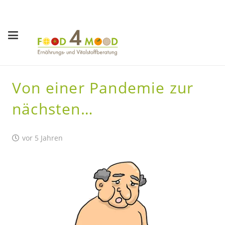
Von einer Pandemie zur
nächsten…
vor 5 Jahren