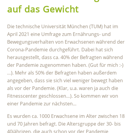
auf das Gewicht
Die technische Universität München (TUM) hat im
April 2021 eine Umfrage zum Ernährungs- und
Bewegungsverhalten von Erwachsenen während der
Corona-Pandemie durchgeführt. Dabei hat sich
herausgestellt, dass ca. 40% der Befragten während
der Pandemie zugenommen haben. (Gut für mich :-)
…). Mehr als 50% der Befragten haben außerdem
angegeben, dass sie sich viel weniger bewegt haben
als vor der Pandemie. (Klar, u.a. waren ja auch die
Fitnesscenter geschlossen…). So kommen wir von
einer Pandemie zur nächsten…
Es wurden ca. 1000 Erwachsene im Alter zwischen 18
und 70 Jahren befragt. Die Altersgruppe der 30- bis
40jährigen, die auch schon vor der Pandemie