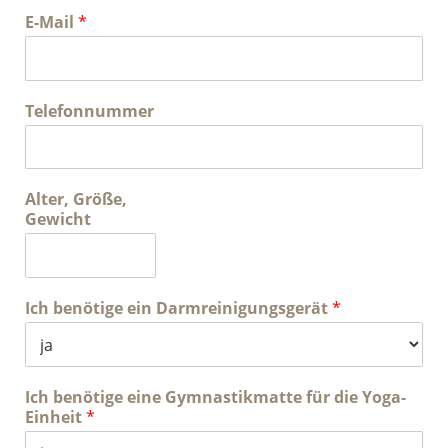
E-Mail
*
Telefonnummer
Alter, Größe,
Gewicht
Ich benötige ein Darmreinigungsgerät
*
Ich benötige eine Gymnastikmatte für die Yoga-
Einheit
*