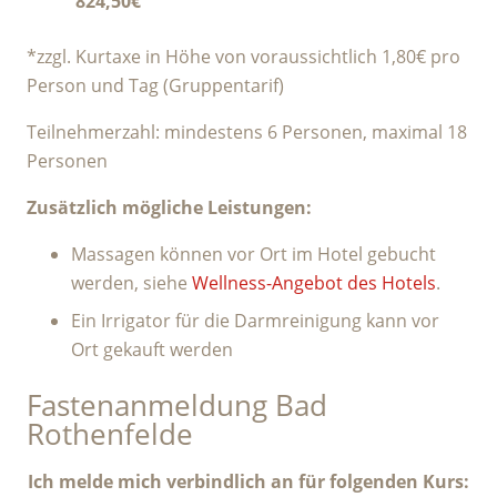
824,50€
*zzgl. Kurtaxe in Höhe von voraussichtlich 1,80€ pro
Person und Tag (Gruppentarif)
Teilnehmerzahl: mindestens 6 Personen, maximal 18
Personen
Zusätzlich mögliche Leistungen:
Massagen können vor Ort im Hotel gebucht
werden, siehe
Wellness-Angebot des Hotels
.
Ein Irrigator für die Darmreinigung kann vor
Ort gekauft werden
Fastenanmeldung Bad
Rothenfelde
Ich melde mich verbindlich an für folgenden Kurs: