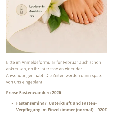
Bitte im Anmeldeformular für Februar auch schon
ankreuzen, ob ihr Interesse an einer der
Anwendungen habt. Die Zeiten werden dann später
von uns eingeplant.
Preise Fastenwandern 2026
Fastenseminar, Unterkunft und Fasten-
Verpflegung im Einzelzimmer (normal): 920€