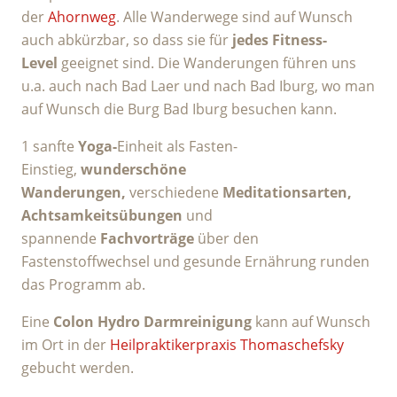
der
Ahornweg
. Alle Wanderwege sind auf Wunsch
auch abkürzbar, so dass sie für
jedes Fitness-
Level
geeignet sind. Die Wanderungen führen uns
u.a. auch nach Bad Laer und nach Bad Iburg, wo man
auf Wunsch die Burg Bad Iburg besuchen kann.
1 sanfte
Yoga-
Einheit als Fasten-
Einstieg,
wunderschöne
Wanderungen,
verschiedene
Meditationsarten,
Achtsamkeitsübungen
und
spannende
Fachvorträge
über den
Fastenstoffwechsel und gesunde Ernährung runden
das Programm ab.
Eine
Colon Hydro Darmreinigung
kann auf Wunsch
im Ort in der
Heilpraktikerpraxis Thomaschefsky
gebucht werden.