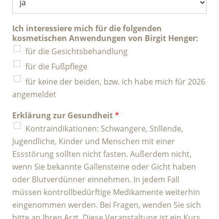
Ich interessiere mich für die folgenden
kosmetischen Anwendungen von Birgit Henger:
für die Gesichtsbehandlung
für die Fußpflege
für keine der beiden, bzw. ich habe mich für 2026
angemeldet
Erklärung zur Gesundheit
*
Kontraindikationen: Schwangere, Stillende,
Jugendliche, Kinder und Menschen mit einer
Essstörung sollten nicht fasten. Außerdem nicht,
wenn Sie bekannte Gallensteine oder Gicht haben
oder Blutverdünner einnehmen. In jedem Fall
müssen kontrollbedürftige Medikamente weiterhin
eingenommen werden. Bei Fragen, wenden Sie sich
bitte an Ihren Arzt. Diese Veranstaltung ist ein Kurs