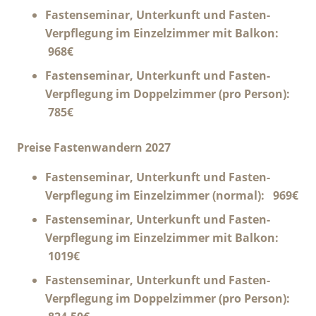
Fastenseminar, Unterkunft und Fasten-
Verpflegung im Einzelzimmer mit Balkon:
968€
Fastenseminar, Unterkunft und Fasten-
Verpflegung im Doppelzimmer (pro Person):
785€
Preise Fastenwandern 2027
Fastenseminar, Unterkunft und Fasten-
Verpflegung im Einzelzimmer (normal): 969€
Fastenseminar, Unterkunft und Fasten-
Verpflegung im Einzelzimmer mit Balkon:
1019€
Fastenseminar, Unterkunft und Fasten-
Verpflegung im Doppelzimmer (pro Person):