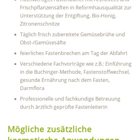
Frischpflanzensäften in Reformhausqualität zur
Unterstützung der Entgiftung, Bio-Honig,
Zitronenschnitze
Täglich frisch zubereitete Gemüsebrühe und
Obst-/Gemüsesäfte
feierliches Fastenbrechen am Tag der Abfahrt
Verschiedene Fachvorträge wie z.B.: Einführung
in die Buchinger-Methode, Fastenstoffwechsel,
gesunde Ernährung nach dem Fasten,
Darmflora
Professionelle und fachkundige Betreuung
durch ärztlich geprüfte Fastenleiterin
Mögliche zusätzliche