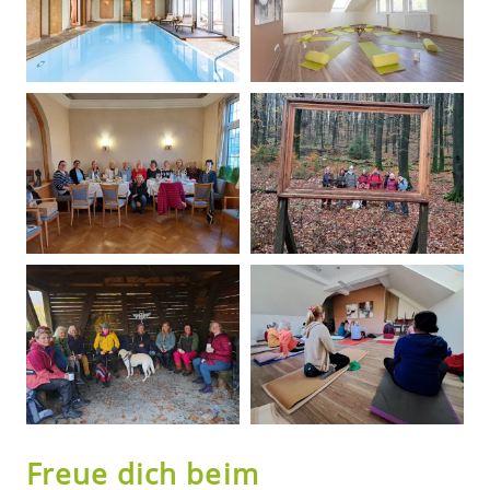
Freue dich beim