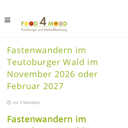
Fastenwandern im
Teutoburger Wald im
November 2026 oder
Februar 2027
vor 3 Monaten
Fastenwandern im