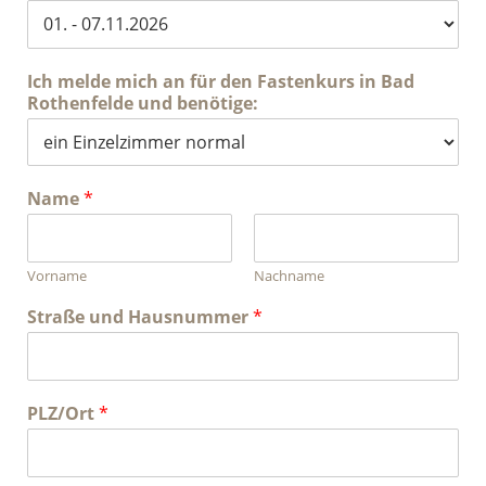
Ich melde mich an für den Fastenkurs in Bad
Rothenfelde und benötige:
Name
*
Vorname
Nachname
Straße und Hausnummer
*
PLZ/Ort
*