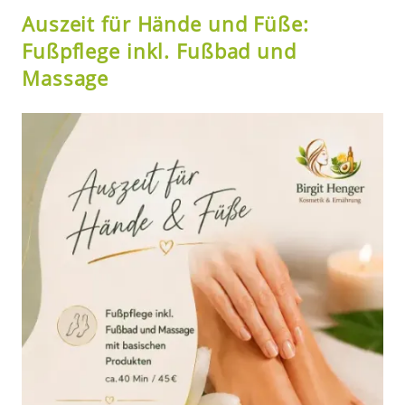
Auszeit für Hände und Füße:
Fußpflege inkl. Fußbad und
Massage