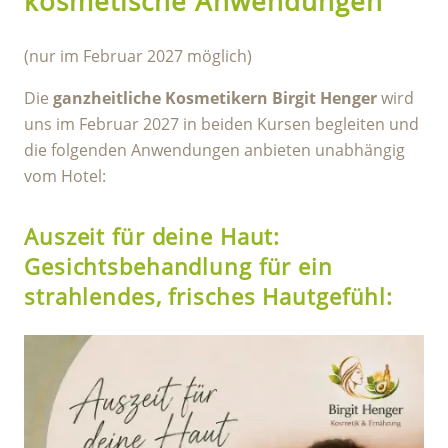
kosmetische Anwendungen
(nur im Februar 2027 möglich)
Die
ganzheitliche Kosmetikern Birgit Henger
wird
uns im Februar 2027 in beiden Kursen begleiten und
die folgenden Anwendungen anbieten unabhängig
vom Hotel:
Auszeit für deine Haut:
Gesichtsbehandlung für ein
strahlendes, frisches Hautgefühl: