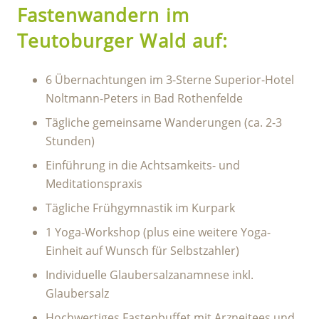
Fastenwandern im
Teutoburger Wald auf:
6 Übernachtungen im 3-Sterne Superior-Hotel
Noltmann-Peters in Bad Rothenfelde
Tägliche gemeinsame Wanderungen (ca. 2-3
Stunden)
Einführung in die Achtsamkeits- und
Meditationspraxis
Tägliche Frühgymnastik im Kurpark
1 Yoga-Workshop (plus eine weitere Yoga-
Einheit auf Wunsch für Selbstzahler)
Individuelle Glaubersalzanamnese inkl.
Glaubersalz
Hochwertiges Fastenbuffet mit Arzneitees und