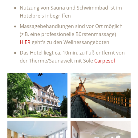
Nutzung von Sauna und Schwimmbad ist im
Hotelpreis inbegriffen
Massagebehandlungen sind vor Ort möglich
(z.B. eine professionelle Bürstenmassage)
HIER
geht’s zu den Wellnessangeboten
Das Hotel liegt ca. 10min. zu Fuß entfernt von
der Therme/Saunawelt mit Sole
Carpesol