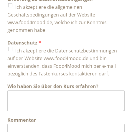
Ich akzeptiere die allgemeinen
Geschäftsbedingungen auf der Website
www.food4mood.de, welche ich zur Kenntnis
genommen habe.
Datenschutz
*
Ich akzeptiere die Datenschutzbestimmungen
auf der Website www.food4mood.de und bin
einverstanden, dass Food4Mood mich per e-mail
bezüglich des Fastenkurses kontaktieren darf.
Wie haben Sie über den Kurs erfahren?
Kommentar