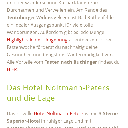
und der wunderschöne Kurpark laden zum
Durchatmen und Verweilen ein. Am Rande des
Teutoburger Waldes
gelegen ist Bad Rothenfelde
ein idealer Ausgangspunkt für viele tolle
Wanderungen. Außerdem gibt es jede Menge
Highlights in der Umgebung
zu entdecken. In der
Fastenwoche förderst du nachhaltig deine
Gesundheit und beugst der Wintermüdigkeit vor.
Alle Vorteile vom
Fasten nach Buchinger
findest du
HIER
.
Das Hotel Noltmann-Peters
und die Lage
Das stilvolle
Hotel Noltmann-Peters
ist ein
3-Sterne-
Superior-Hotel
in ruhiger Lage und mit