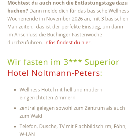
Möchtest du auch noch die Entlastungstage dazu
buchen?
Dann melde dich für das basische Wellness
Wochenende im November 2026 an, mit 3 basischen
Mahlzeiten, das ist der perfekte Einstieg, um dann
im Anschluss die Buchinger Fastenwoche
durchzuführen.
Infos findest du hier
.
Wir fasten im 3*** Superior
Hotel Noltmann-Peters
:
Wellness Hotel mit hell und modern
eingerichteten Zimmern
zentral gelegen sowohl zum Zentrum als auch
zum Wald
Telefon, Dusche, TV mit Flachbildschirm, Föhn,
W-LAN