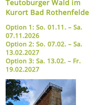
Teutoburger Wald im
Kurort Bad Rothenfelde
Option 1: So. 01.11. – Sa.
07.11.2026
Option 2: So. 07.02. – Sa.
13.02.2027
Option 3: Sa. 13.02. – Fr.
19.02.2027