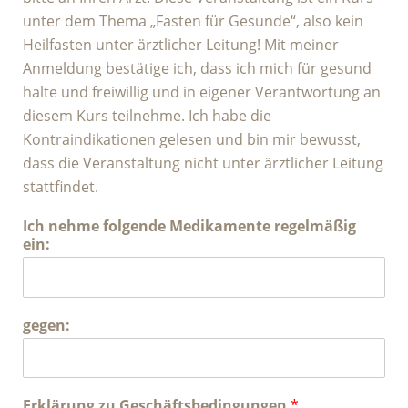
unter dem Thema „Fasten für Gesunde“, also kein
Heilfasten unter ärztlicher Leitung! Mit meiner
Anmeldung bestätige ich, dass ich mich für gesund
halte und freiwillig und in eigener Verantwortung an
diesem Kurs teilnehme. Ich habe die
Kontraindikationen gelesen und bin mir bewusst,
dass die Veranstaltung nicht unter ärztlicher Leitung
stattfindet.
Ich nehme folgende Medikamente regelmäßig
ein:
gegen:
Erklärung zu Geschäftsbedingungen
*