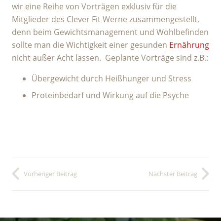
wir eine Reihe von Vorträgen exklusiv für die
Mitglieder des Clever Fit Werne zusammengestellt,
denn beim Gewichtsmanagement und Wohlbefinden
sollte man die Wichtigkeit einer gesunden
Ernährung
nicht außer Acht lassen. Geplante Vorträge sind z.B.:
Übergewicht durch Heißhunger und Stress
Proteinbedarf und Wirkung auf die Psyche
Vorheriger Beitrag
Nächster Beitrag