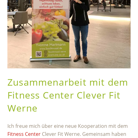
Zusammenarbeit mit dem
Fitness Center Clever Fit
Werne
Ich freue mich über eine neue Kooperation mit dem
Fitness Center
Clever Fit Werne. Gemeinsam haben