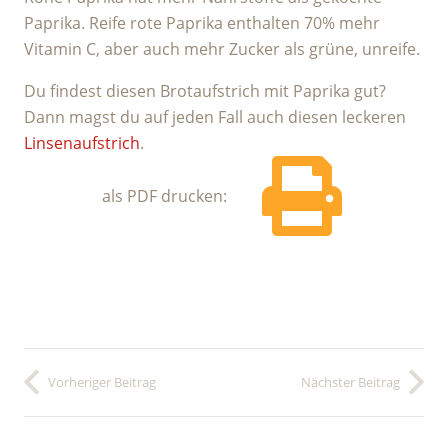
Paprika. Reife rote Paprika enthalten 70% mehr
Vitamin C, aber auch mehr Zucker als grüne, unreife.
Du findest diesen Brotaufstrich mit Paprika gut?
Dann magst du auf jeden Fall auch diesen leckeren
Linsenaufstrich
.
als PDF drucken:
Vorheriger Beitrag
Nächster Beitrag