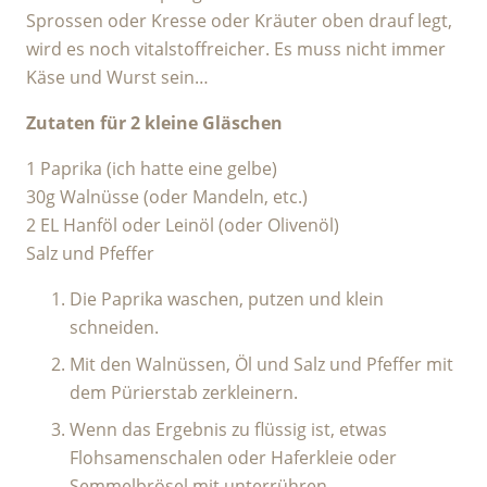
Sprossen oder Kresse oder Kräuter oben drauf legt,
wird es noch vitalstoffreicher. Es muss nicht immer
Käse und Wurst sein…
Zutaten für 2 kleine Gläschen
1 Paprika (ich hatte eine gelbe)
30g Walnüsse (oder Mandeln, etc.)
2 EL Hanföl oder Leinöl (oder Olivenöl)
Salz und Pfeffer
Die Paprika waschen, putzen und klein
schneiden.
Mit den Walnüssen, Öl und Salz und Pfeffer mit
dem Pürierstab zerkleinern.
Wenn das Ergebnis zu flüssig ist, etwas
Flohsamenschalen oder Haferkleie oder
Semmelbrösel mit unterrühren.