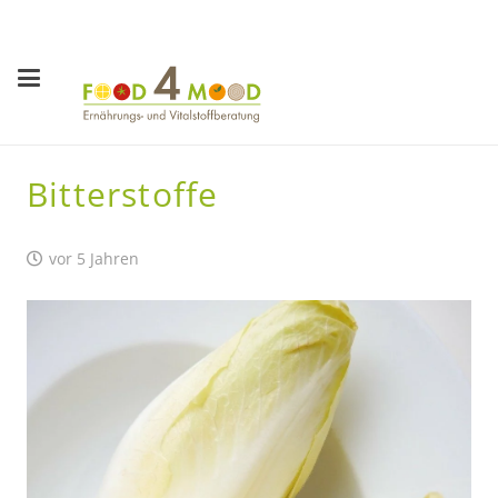
Bitterstoffe
vor 5 Jahren