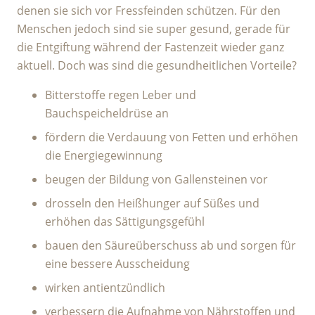
denen sie sich vor Fressfeinden schützen. Für den
Menschen jedoch sind sie super gesund, gerade für
die Entgiftung während der Fastenzeit wieder ganz
aktuell. Doch was sind die gesundheitlichen Vorteile?
Bitterstoffe regen Leber und
Bauchspeicheldrüse an
fördern die Verdauung von Fetten und erhöhen
die Energiegewinnung
beugen der Bildung von Gallensteinen vor
drosseln den Heißhunger auf Süßes und
erhöhen das Sättigungsgefühl
bauen den Säureüberschuss ab und sorgen für
eine bessere Ausscheidung
wirken antientzündlich
verbessern die Aufnahme von Nährstoffen und