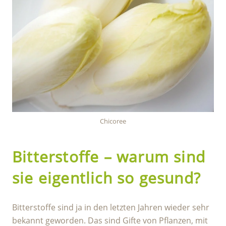
Chicoree
Bitterstoffe – warum sind
sie eigentlich so gesund?
Bitterstoffe sind ja in den letzten Jahren wieder sehr
bekannt geworden. Das sind Gifte von Pflanzen, mit