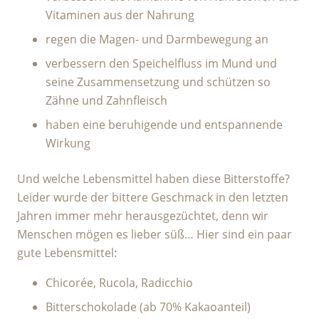
Vitaminen aus der Nahrung
regen die Magen- und Darmbewegung an
verbessern den Speichelfluss im Mund und
seine Zusammensetzung und schützen so
Zähne und Zahnfleisch
haben eine beruhigende und entspannende
Wirkung
Und welche Lebensmittel haben diese Bitterstoffe?
Leider wurde der bittere Geschmack in den letzten
Jahren immer mehr herausgezüchtet, denn wir
Menschen mögen es lieber süß… Hier sind ein paar
gute Lebensmittel:
Chicorée, Rucola, Radicchio
Bitterschokolade (ab 70% Kakaoanteil)